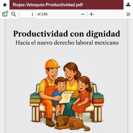
Rojas-Veloquio-Productividad.pdf