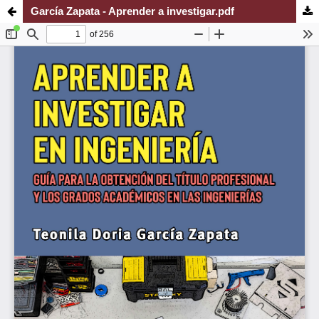
García Zapata - Aprender a investigar.pdf