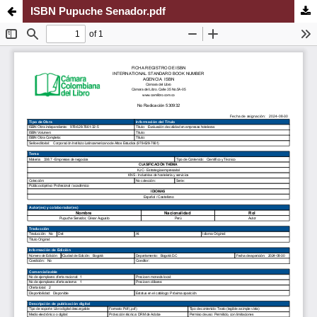
ISBN Pupuche Senador.pdf