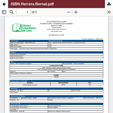
ISBN Herrera Bernal.pdf