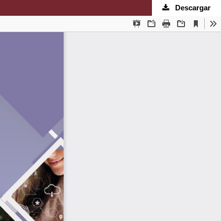
Descargar