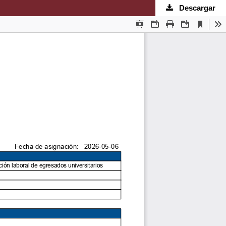
Descargar