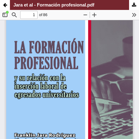
Jara et al - Formación profesional.pdf