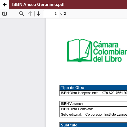
ISBN Ancco Geronimo.pdf