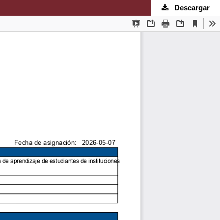
Descargar