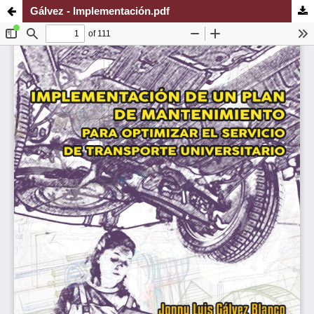
Gálvez - Implementación.pdf