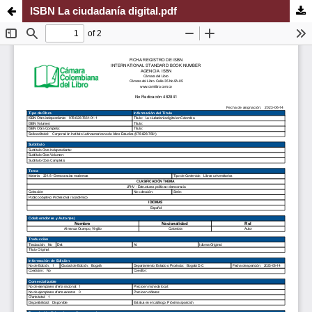
ISBN La ciudadanía digital.pdf