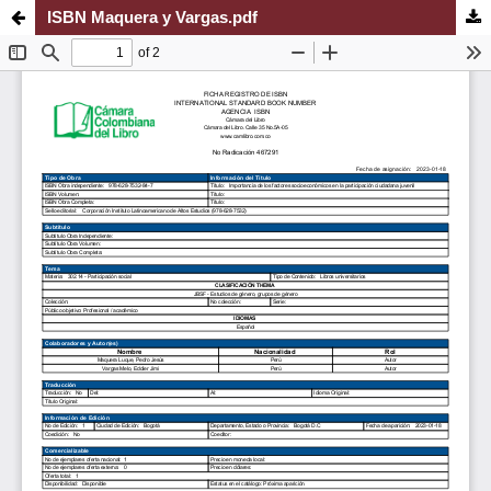
ISBN Maquera y Vargas.pdf