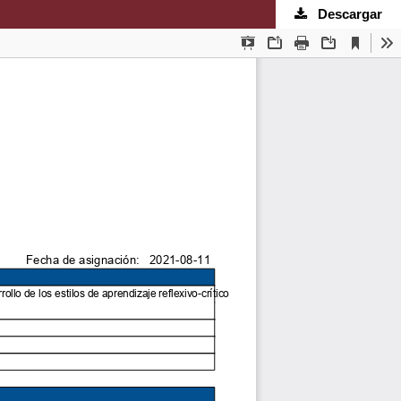
Descargar