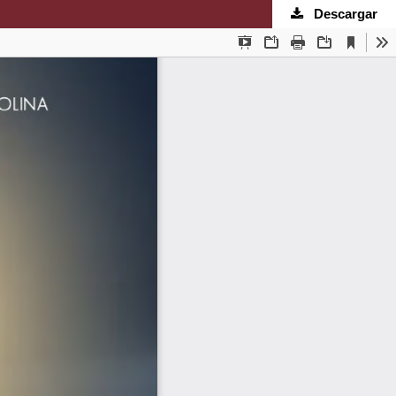
Descargar