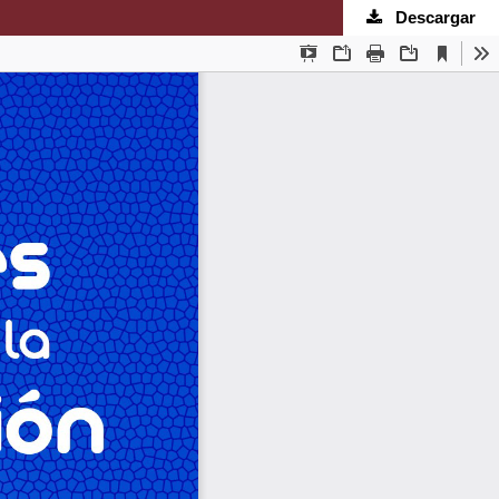
Descargar